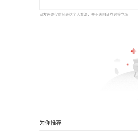
网友评论仅供其表达个人看法，并不表明证券时报立场
为你推荐