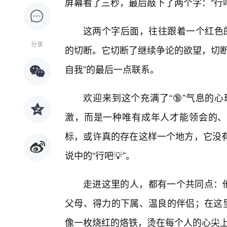
屏幕看了三秒，最后敲下了两个字：“行
这两个字后面，往往跟着一个红色的
分享
的切断。它切断了继续争论的欲望，切断
自我”的最后一点联系。
欢迎来到这个充满了“🔞”气息的
激，而是一种唯有成年人才能领会的、带
标，或许真的存在这样一个地方，它没
说中的“行吧💡”。
走进这里的人，都有一个共同点：他
父母、得力的下属、温良的伴侣；在这里
像一枚烧红的烙铁，烫在每个人的心尖