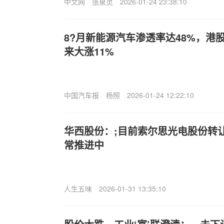
中文网
张泉灵
2026-01-24 23:38:10
8?月新能源汽车渗透率达48%，港
来大涨11%
中国汽车报
杨照
2026-01-24 12:22:10
华西股份：;目前索尔思光电股份转
常推进中
人生五味
2026-01-31 13:35:10