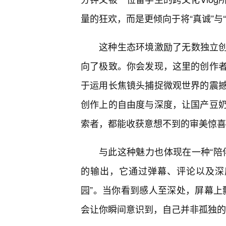
量的狂欢，而是更倾向于将“真诚”与“
这种生态环境激励了无数独立创
向了极致。你会发现，这里的创作
于运用长焦镜头捕捉微观世界的震撼
创作上的自由度与深度，让国产豆
索者，都能收获意想不到的审美惊喜
与此这种魅力也体现在一种“陪
的输出，它通过弹幕、评论以及深
园”。当你看到感人至深处，屏幕上飘
会让你瞬间意识到，自己并非孤独的