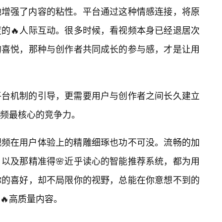
地增强了内容的粘性。平台通过这种情感连接，将原
的🔥人际互动。很多时候，看视频本身已经退居次
的喜悦，那种与创作者共同成长的参与感，才是让用
平台机制的引导，更需要用户与创作者之间长久建立
频最核心的竞争力。
视频在用户体验上的精雕细琢也功不可没。流畅的加
，以及那精准得🌸近乎读心的智能推荐系统，都为用
你的喜好，却不局限你的视野，总能在你意想不到的
🔥高质量内容。