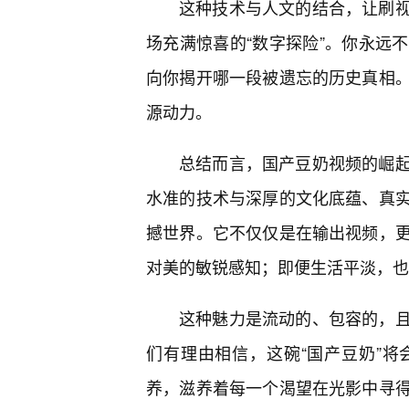
这种技术与人文的结合，让刷视
场充满惊喜的“数字探险”。你永远
向你揭开哪一段被遗忘的历史真相
源动力。
总结而言，国产豆奶视频的崛
水准的技术与深厚的文化底蕴、真实
撼世界。它不仅仅是在输出视频，
对美的敏锐感知；即便生活平淡，也
这种魅力是流动的、包容的，
们有理由相信，这碗“国产豆奶”
养，滋养着每一个渴望在光影中寻得